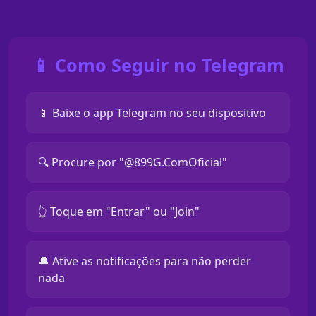
📱 Como Seguir no Telegram
📱 Baixe o app Telegram no seu dispositivo
🔍 Procure por "@899G.ComOficial"
👆 Toque em "Entrar" ou "Join"
🔔 Ative as notificações para não perder
nada