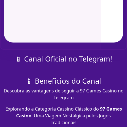
📱 Canal Oficial no Telegram!
📱 Benefícios do Canal
Descubra as vantagens de seguir a 97 Games Casino no
Telegram
Explorando a Categoria Cassino Clássico do
97 Games
Casino
: Uma Viagem Nostálgica pelos Jogos
Tradicionais