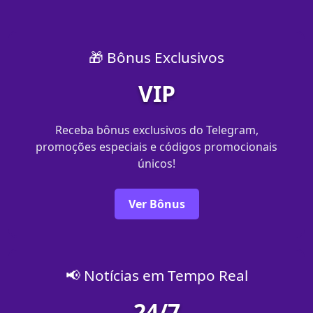
🎁 Bônus Exclusivos
VIP
Receba bônus exclusivos do Telegram,
promoções especiais e códigos promocionais
únicos!
Ver Bônus
📢 Notícias em Tempo Real
24/7